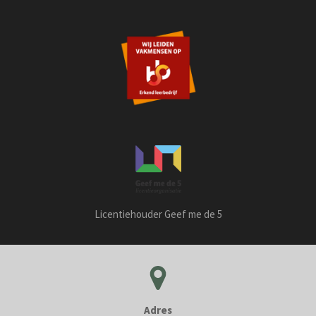
Licentiehouder Geef me de 5
Adres