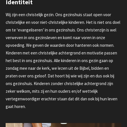
Identiteit
Wij zijn een christelijk gezin.
Ons gezinshuis staat open voor
christelijke en voor niet-christelijke kinderen.
Het is niet ons doel
om te ‘evangeliseren’ in ons gezinshuis.
Ons christenzijn is wel
verweven in ons gezinsleven en komt naar voren in onze
opvoeding. We geven de waarden door hanteren ook normen.
Kinderen met een christelijke achtergrond en motivatie passen
het best in ons gezinshuis.
Alle kinderen in ons gezin gaan
op
zondag
mee naar de kerk, we lezen uit de Bijbel, bidden en
praten over ons geloof.
Dat hoort bij wie wij zijn en dus ook bij
ons gezinshuis. Kinderen zonder christelijke achtergrond zijn
zeker welkom, mits zij en hun ouders en/of wettelijk
vertegenwoordiger erachter staan dat dit dan ook bij hun leven
gaat horen.