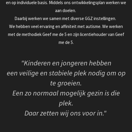
en op individuele basis. Middels ons ontwikkelingsplan werken we
aan doelen.
Daarbij werken we samen met diverse GGZ instellingen.
We hebben veel ervaring en affiniteit met autisme. We werken
met de methodiek Geef me de 5 en zijn licentiehouder van Geef
me de 5.
"Kinderen en jongeren hebben
een veilige en stabiele plek nodig om op
te groeien.
Een zo normaal mogelijk gezin is die
plek.
Daar zetten wij ons voor in."