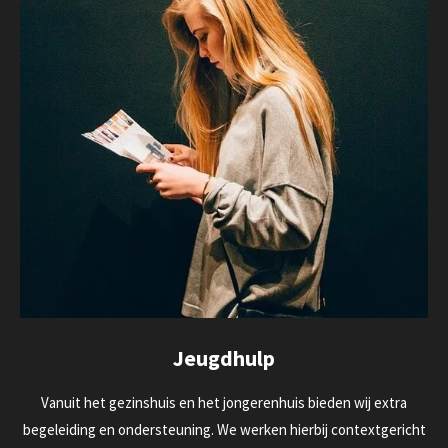
Jeugdhulp
Vanuit het gezinshuis en het jongerenhuis bieden wij extra
begeleiding en ondersteuning. We werken hierbij contextgericht