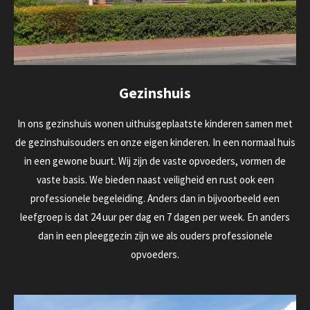
Gezinshuis
In ons gezinshuis wonen uithuisgeplaatste kinderen samen met
de gezinshuisouders en onze eigen kinderen. In een normaal huis
in een gewone buurt. Wij zijn de vaste opvoeders, vormen de
vaste basis. We bieden naast veiligheid en rust ook een
professionele begeleiding. Anders dan in bijvoorbeeld een
leefgroep is dat 24 uur per dag en 7 dagen per week. En anders
dan in een pleeggezin zijn we als ouders professionele
opvoeders.