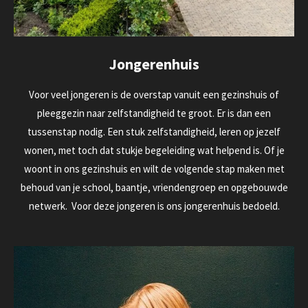
Jongerenhuis
Voor veel jongeren is de overstap vanuit een gezinshuis of
pleeggezin naar zelfstandigheid te groot. Er is dan een
tussenstap nodig. Een stuk zelfstandigheid, leren op jezelf
wonen, met toch dat stukje begeleiding wat helpend is. Of je
woont in ons gezinshuis en wilt de volgende stap maken met
behoud van je school, baantje, vriendengroep en opgebouwde
netwerk. Voor deze jongeren is ons jongerenhuis bedoeld.