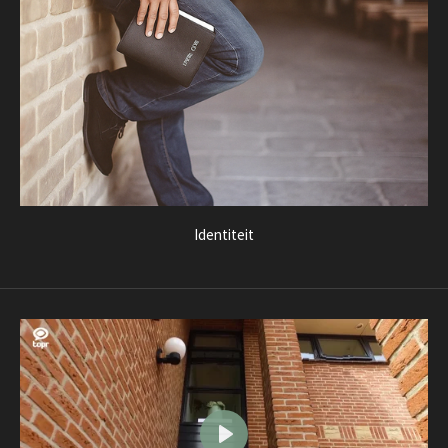
Identiteit