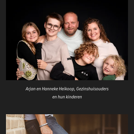
Arjan en Hanneke Heikoop, Gezinshuisouders
en hun kinderen