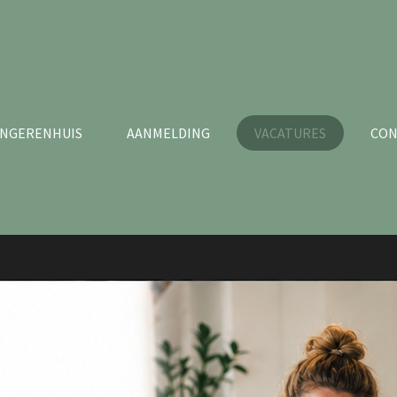
NGERENHUIS
AANMELDING
VACATURES
CON