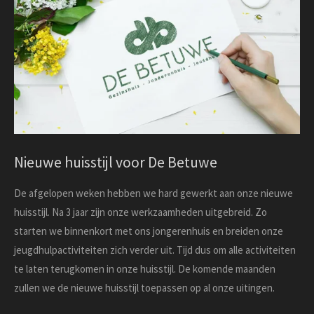
Nieuwe huisstijl voor De Betuwe
De afgelopen weken hebben we hard gewerkt aan onze nieuwe
huisstijl. Na 3 jaar zijn onze werkzaamheden uitgebreid. Zo
starten we binnenkort met ons jongerenhuis en breiden onze
jeugdhulpactiviteiten zich verder uit. Tijd dus om alle activiteiten
te laten terugkomen in onze huisstijl. De komende maanden
zullen we de nieuwe huisstijl toepassen op al onze uitingen.